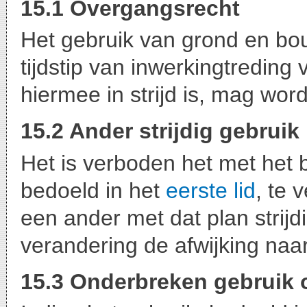
15.1 Overgangsrecht
Het gebruik van grond en bo
tijdstip van inwerkingtredin
hiermee in strijd is, mag wor
15.2 Ander strijdig gebruik
Het is verboden het met het 
bedoeld in het
eerste lid
, te 
een ander met dat plan strijd
verandering de afwijking naa
15.3 Onderbreken gebruik 