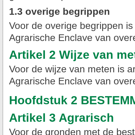
1.3 overige begrippen
Voor de overige begrippen is 
Agrarische Enclave van over
Artikel 2 Wijze van me
Voor de wijze van meten is ar
Agrarische Enclave van over
Hoofdstuk 2 BESTE
Artikel 3 Agrarisch
Voor de gronden met de bes