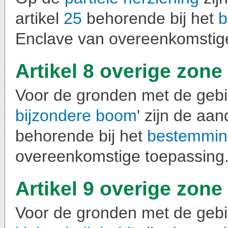
artikel
25
behorende bij het
b
Enclave van overeenkomstig
Artikel 8 overige zone
Voor de gronden met de gebi
bijzondere boom
' zijn de aa
behorende bij het
bestemmin
overeenkomstige toepassing
Artikel 9 overige zone
Voor de gronden met de gebi