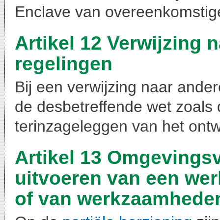
Enclave van overeenkomstig
Artikel 12 Verwijzing 
regelingen
Bij een verwijzing naar ander
de desbetreffende wet zoals di
terinzageleggen van het ontw
Artikel 13 Omgevings
uitvoeren van een wer
of van werkzaamhede