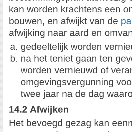
kan worden krachtens een o
bouwen, en afwijkt van de
pa
afwijking naar aard en omvan
gedeeltelijk worden verni
na het teniet gaan ten gev
worden vernieuwd of vera
omgevingsvergunning voo
twee jaar na de dag waaro
14.2 Afwijken
Het bevoegd gezag kan eenma