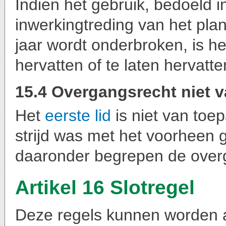
Indien het gebruik, bedoeld i
inwerkingtreding van het pla
jaar wordt onderbroken, is he
hervatten of te laten hervatte
15.4 Overgangsrecht niet 
Het
eerste lid
is niet van toep
strijd was met het voorheen
daaronder begrepen de overg
Artikel 16 Slotregel
Deze regels kunnen worden 