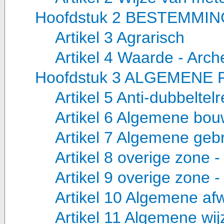
Hoofdstuk 2 BESTEMMI
Artikel 3 Agrarisch
Artikel 4 Waarde - Arc
Hoofdstuk 3 ALGEMENE
Artikel 5 Anti-dubbeltelr
Artikel 6 Algemene bou
Artikel 7 Algemene geb
Artikel 8 overige zone 
Artikel 9 overige zone -
Artikel 10 Algemene afw
Artikel 11 Algemene wij