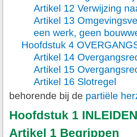
Artikel 12 Verwijzing na
Artikel 13 Omgevingsve
een werk, geen bouwwe
Hoofdstuk 4 OVERGANG
Artikel 14 Overgangsr
Artikel 15 Overgangsre
Artikel 16 Slotregel
behorende bij de
partiële her
Hoofdstuk 1 INLEID
Artikel 1 Begrippen