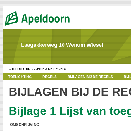
Laagakkerweg 10 Wenum Wiesel
BIJLAGEN BIJ DE REGELS
TOELICHTING
REGELS
BIJLAGEN BIJ DE REGELS
BIJ
BIJLAGEN BIJ DE R
Bijlage 1 Lijst van toe
OMSCHRIJVING