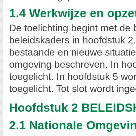
1.4 Werkwijze en opzet
De toelichting begint met de 
beleidskaders in hoofdstuk 2.
bestaande en nieuwe situatie
omgeving beschreven. In hoo
toegelicht. In hoofdstuk 5 wo
toegelicht. Tot slot wordt in
Hoofdstuk 2 BELEID
2.1 Nationale Omgevin