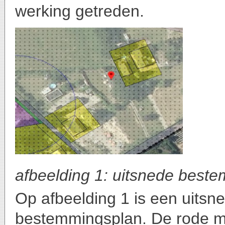
werking getreden.
afbeelding 1: uitsnede best
Op afbeelding 1 is een uitsn
bestemmingsplan. De rode ma