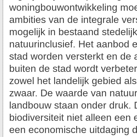
woningbouwontwikkeling moet 
ambities van de integrale vers
mogelijk in bestaand stedelij
natuurinclusief. Het aanbod e
stad worden versterkt en de 
buiten de stad wordt verbeter
zowel het landelijk gebied a
zwaar. De waarde van natuur
landbouw staan onder druk. D
biodiversiteit niet alleen ee
een economische uitdaging d