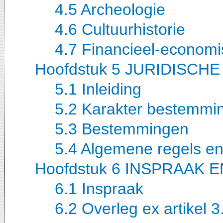
4.5 Archeologie
4.6 Cultuurhistorie
4.7 Financieel-economi
Hoofdstuk 5 JURIDISCH
5.1 Inleiding
5.2 Karakter bestemmi
5.3 Bestemmingen
5.4 Algemene regels en
Hoofdstuk 6 INSPRAAK 
6.1 Inspraak
6.2 Overleg ex artikel 3