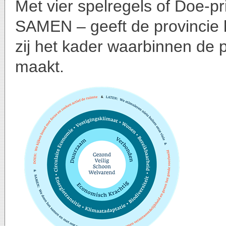
Met vier spelregels of Doe-
SAMEN – geeft de provincie
zij het kader waarbinnen de 
maakt.