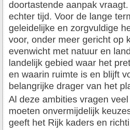
doortastende aanpak vraagt
echter tijd. Voor de lange t
geleidelijke en zorgvuldige he
voor, onder meer gericht op 
evenwicht met natuur en land
landelijk gebied waar het pre
en waarin ruimte is en blijft
belangrijke drager van het pl
Al deze ambities vragen veel
moeten onvermijdelijk keuze
geeft het Rijk kaders en rich