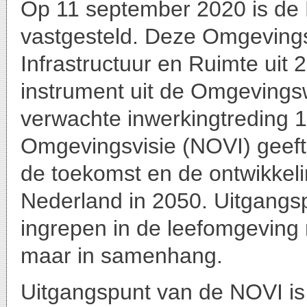
Op 11 september 2020 is de 
vastgesteld. Deze Omgevingsv
Infrastructuur en Ruimte uit
instrument uit de Omgevingsw
verwachte inwerkingtreding 1
Omgevingsvisie (NOVI) geeft 
de toekomst en de ontwikkel
Nederland in 2050. Uitgangsp
ingrepen in de leefomgeving n
maar in samenhang.
Uitgangspunt van de NOVI is 