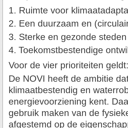
1. Ruimte voor klimaatadaptat
2. Een duurzaam en (circulai
3. Sterke en gezonde steden 
4. Toekomstbestendige ontwik
Voor de vier prioriteiten geldt
De NOVI heeft de ambitie da
klimaatbestendig en waterro
energievoorziening kent. Daa
gebruik maken van de fysie
afgestemd op de eigenschap