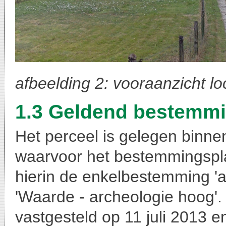
afbeelding 2: vooraanzicht lo
1.3 Geldend bestemm
Het perceel is gelegen binne
waarvoor het bestemmingsplan
hierin de enkelbestemming '
'Waarde - archeologie hoog'
vastgesteld op 11 juli 2013 e