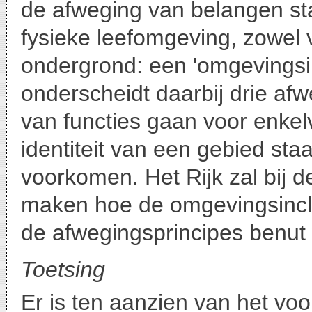
de afweging van belangen st
fysieke leefomgeving, zowel 
ondergrond: een 'omgevingsi
onderscheidt daarbij drie af
van functies gaan voor enkel
identiteit van een gebied sta
voorkomen. Het Rijk zal bij d
maken hoe de omgevingsinclu
de afwegingsprincipes benut
Toetsing
Er is ten aanzien van het v