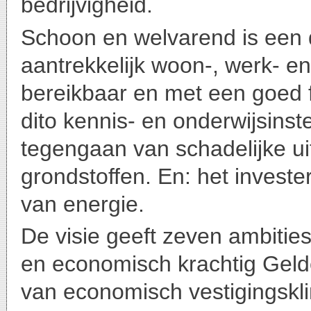
bedrijvigheid.
Schoon en welvarend is een
aantrekkelijk woon-, werk- 
bereikbaar en met een goed 
dito kennis- en onderwijsinste
tegengaan van schadelijke uit
grondstoffen. En: het investe
van energie.
De visie geeft zeven ambiti
en economisch krachtig Gelde
van economisch vestigingskli