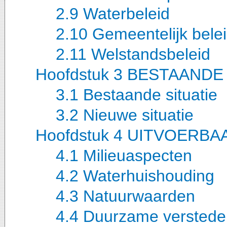
2.9 Waterbeleid
2.10 Gemeentelijk bele
2.11 Welstandsbeleid
Hoofdstuk 3 BESTAANDE
3.1 Bestaande situatie
3.2 Nieuwe situatie
Hoofdstuk 4 UITVOERBA
4.1 Milieuaspecten
4.2 Waterhuishouding
4.3 Natuurwaarden
4.4 Duurzame verstedel