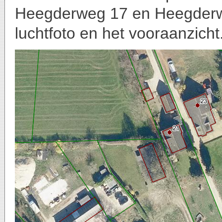
Heegderweg 17 en Heegderwe
luchtfoto en het vooraanzicht