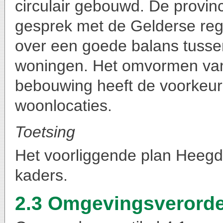
circulair gebouwd. De provinci
gesprek met de Gelderse reg
over een goede balans tusse
woningen. Het omvormen van
bebouwing heeft de voorkeur
woonlocaties.
Toetsing
Het voorliggende plan Heeg
kaders.
2.3 Omgevingsverorde