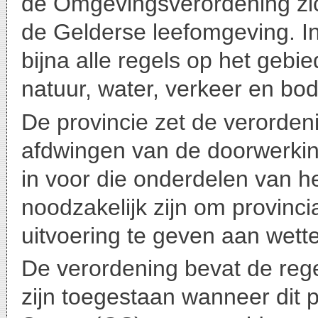
de Omgevingsverordening zich
de Gelderse leefomgeving. I
bijna alle regels op het gebie
natuur, water, verkeer en 
De provincie zet de verordeni
afdwingen van de doorwerking
in voor die onderdelen van h
noodzakelijk zijn om provincia
uitvoering te geven aan wettel
De verordening bevat de rege
zijn toegestaan wanneer dit 