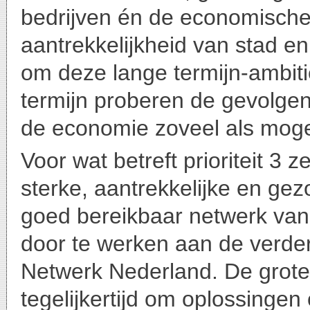
bedrijven én de economische vi
aantrekkelijkheid van stad en
om deze lange termijn-ambitie
termijn proberen de gevolg
de economie zoveel als mogel
Voor wat betreft prioriteit 3
sterke, aantrekkelijke en ge
goed bereikbaar netwerk van 
door te werken aan de verder
Netwerk Nederland. De grote
tegelijkertijd om oplossingen 