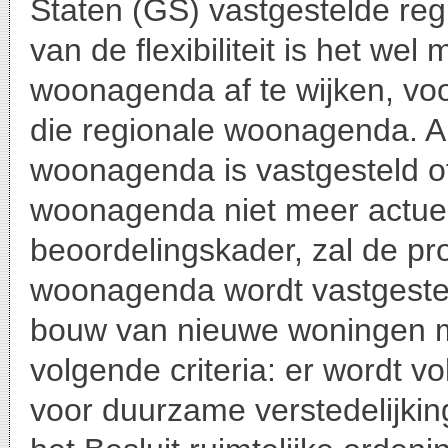
Staten (GS) vastgestelde r
van de flexibiliteit is het we
woonagenda af te wijken, voo
die regionale woonagenda. A
woonagenda is vastgesteld o
woonagenda niet meer actueel
beoordelingskader, zal de pr
woonagenda wordt vastgeste
bouw van nieuwe woningen m
volgende criteria: er wordt 
voor duurzame verstedelijking