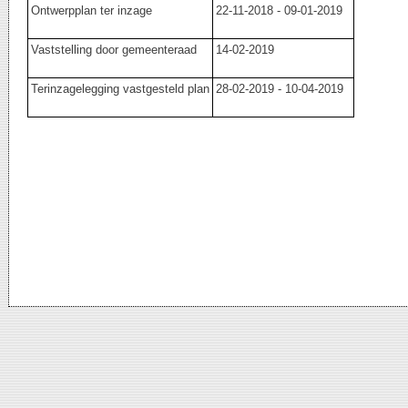
Ontwerpplan ter inzage
22-11-2018 - 09-01-2019
Vaststelling door gemeenteraad
14-02-2019
Terinzagelegging vastgesteld plan
28-02-2019 - 10-04-2019