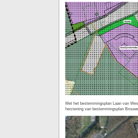
Met het bestemmingsplan Laan van West
herziening van bestemmingsplan Brouwer