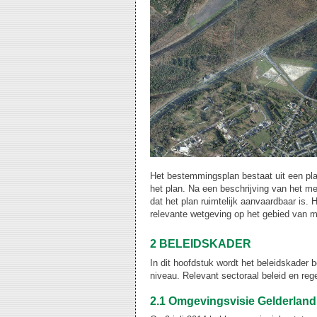
Het bestemmingsplan bestaat uit een pla
het plan. Na een beschrijving van het me
dat het plan ruimtelijk aanvaardbaar is.
relevante wetgeving op het gebied van mi
2 BELEIDSKADER
In dit hoofdstuk wordt het beleidskader 
niveau. Relevant sectoraal beleid en re
2.1 Omgevingsvisie Gelderland