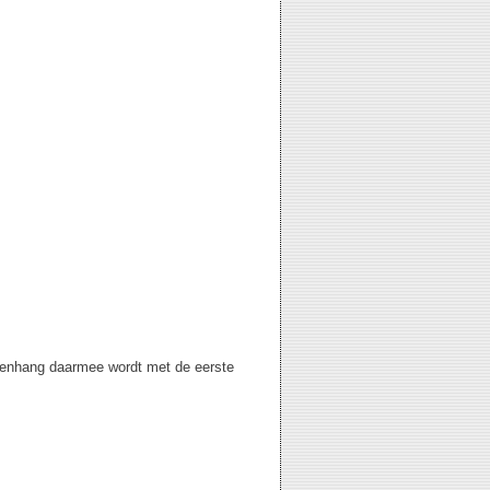
menhang daarmee wordt met de eerste