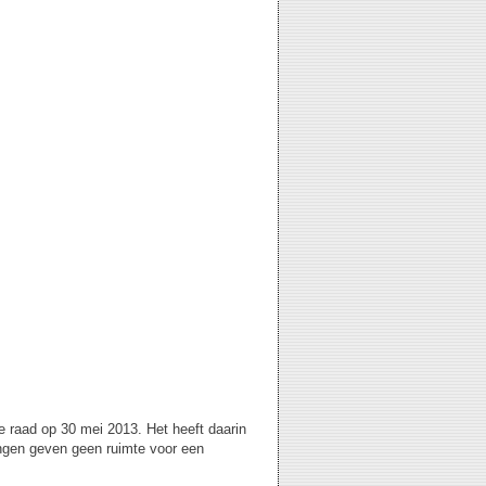
 raad op 30 mei 2013. Het heeft daarin
ngen geven geen ruimte voor een