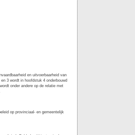
anvaardbaarheid en uitvoerbaarheid van
 2 en 3 wordt in hoofdstuk 4 onderbouwd
 wordt onder andere op de relatie met
.
eleid op provinciaal- en gemeentelijk