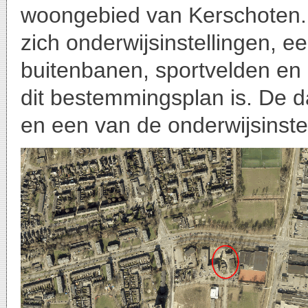
woongebied van Kerschoten. 
zich onderwijsinstellingen, e
buitenbanen, sportvelden en
dit bestemmingsplan is. De d
en een van de onderwijsinstel