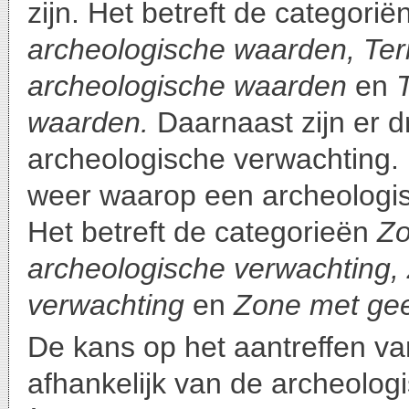
zijn. Het betreft de categorië
archeologische waarden, Ter
archeologische waarden
en
waarden.
Daarnaast zijn er 
archeologische verwachting.
weer waarop een archeologis
Het betreft de categorieën
Zo
archeologische verwachting
verwachting
en
Zone met gee
De kans op het aantreffen va
afhankelijk van de archeolog