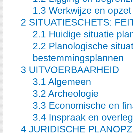
1.3 Werkwijze en opzet 
2 SITUATIESCHETS: FE
2.1 Huidige situatie p
2.2 Planologische situ
bestemmingsplannen
3 UITVOERBAARHEID
3.1 Algemeen
3.2 Archeologie
3.3 Economische en fin
3.4 Inspraak en overleg
4 JURIDISCHE PLANOP