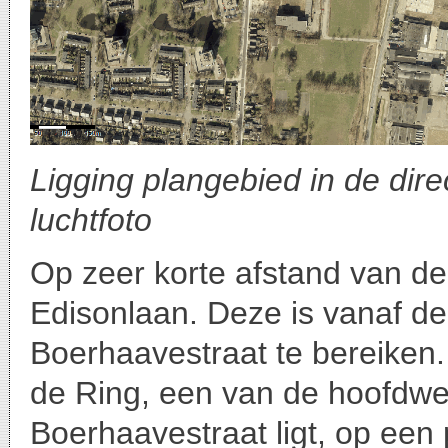
Ligging plangebied in de dir
luchtfoto
Op zeer korte afstand van de
Edisonlaan. Deze is vanaf d
Boerhaavestraat te bereiken.
de Ring, een van de hoofdwe
Boerhaavestraat ligt, op een