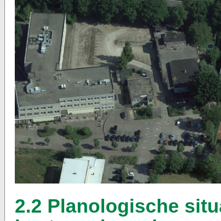
2.2 Planologische sit