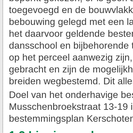
toegevoegd en de bouwvlakke
bebouwing gelegd met een la
het daarvoor geldende beste
dansschool en bijbehorende t
op het perceel aanwezig zijn
gebracht en zijn de mogelijk
breiden wegbestemd. Dit alle
Doel van het onderhavige b
Musschenbroekstraat 13-19 i
bestemmingsplan Kerschoten