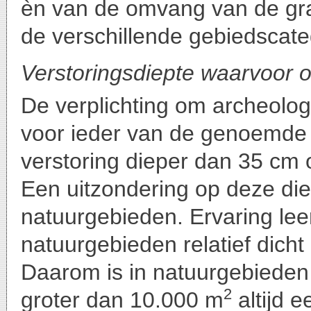
èn van de omvang van de g
de verschillende gebiedscate
Verstoringsdiepte waarvoor o
De verplichting om archeolog
voor ieder van de genoemde 
verstoring dieper dan 35 cm 
Een uitzondering op deze di
natuurgebieden. Ervaring lee
natuurgebieden relatief dicht
Daarom is in natuurgebieden
2
groter dan 10.000 m
altijd 