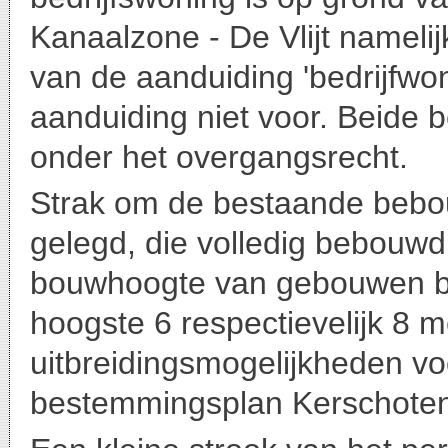
Kanaalzone - De Vlijt namelij
van de aanduiding 'bedrijfwon
aanduiding niet voor. Beide 
onder het overgangsrecht.
Strak om de bestaande bebo
gelegd, die volledig bebouw
bouwhoogte van gebouwen b
hoogste 6 respectievelijk 8 
uitbreidingsmogelijkheden v
bestemmingsplan Kerschote