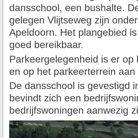
dansschool, een bushalte. D
gelegen Vlijtseweg zijn onder
Apeldoorn. Het plangebied is
goed bereikbaar.
Parkeergelegenheid is er op 
en op het parkeerterrein aa
De dansschool is gevestigd 
bevindt zich een bedrijfswon
bedrijfswoningen aanwezig zi