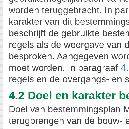
worden teruggebracht. In pa
karakter van dit bestemmin
beschrijft de gebruikte best
regels als de weergave van 
besproken. Aangegeven wordt
moet worden. In paragraaf
4
regels en de overgangs- en s
4.2 Doel en karakter
Doel van bestemmingsplan M
terugbrengen van de bouw- e