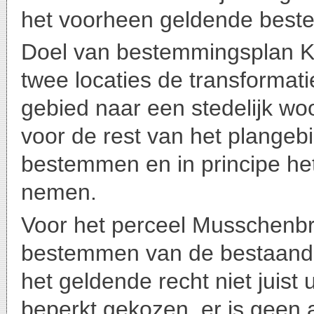
het voorheen geldende best
Doel van bestemmingsplan Ka
twee locaties de transforma
gebied naar een stedelijk w
voor de rest van het plangebi
bestemmen en in principe he
nemen.
Voor het perceel Musschenbro
bestemmen van de bestaande
het geldende recht niet juist
beperkt gekozen, er is geen 