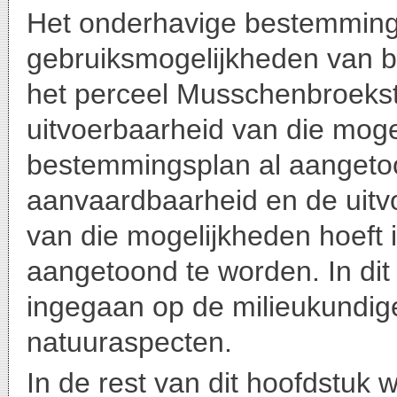
Het onderhavige bestemming
gebruiksmogelijkheden van 
het perceel Musschenbroekst
uitvoerbaarheid van die moge
bestemmingsplan al aangetoo
aanvaardbaarheid en de uitv
van die mogelijkheden hoeft 
aangetoond te worden. In dit
ingegaan op de milieukundig
natuuraspecten.
In de rest van dit hoofdstuk