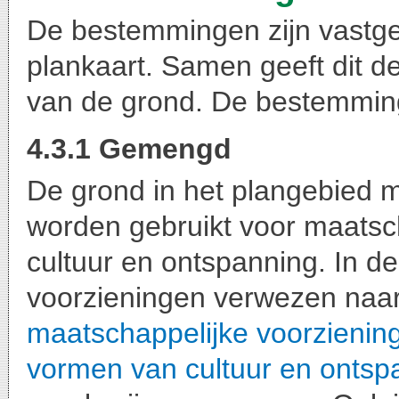
De bestemmingen zijn vastge
plankaart. Samen geeft dit d
van de grond. De bestemmin
4.3.1 Gemengd
De grond in het plangebied
worden gebruikt voor maatsc
cultuur en ontspanning. In de
voorzieningen verwezen naa
maatschappelijke voorzienin
vormen van cultuur en ontsp