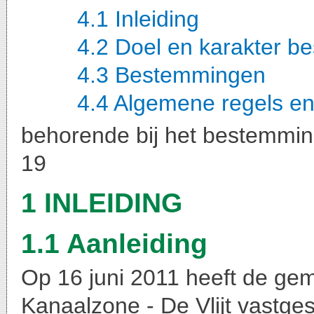
4.1 Inleiding
4.2 Doel en karakter b
4.3 Bestemmingen
4.4 Algemene regels en
behorende bij het bestemmi
19
1 INLEIDING
1.1 Aanleiding
Op 16 juni 2011 heeft de g
Kanaalzone - De Vlijt vastge