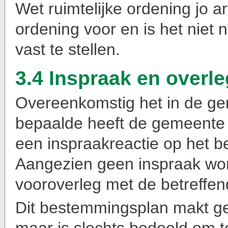
Wet ruimtelijke ordening jo art
ordening voor en is het niet 
vast te stellen.
3.4 Inspraak en overle
Overeenkomstig het in de ge
bepaalde heeft de gemeente
een inspraakreactie op het b
Aangezien geen inspraak word
vooroverleg met de betreffen
Dit bestemmingsplan makt ge