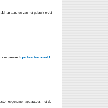
eld ten aanzien van het gebruik en/of
het aangrenzend
openbaar toegankelijk
kkasten opgenomen apparatuur, met de