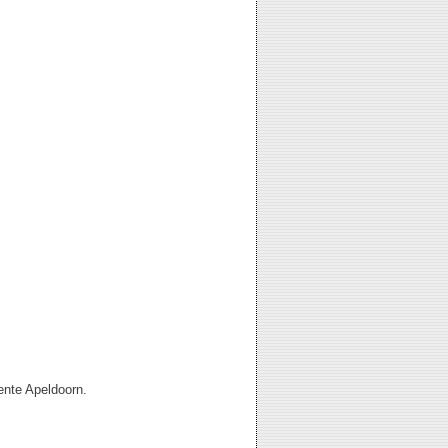
nte Apeldoorn.