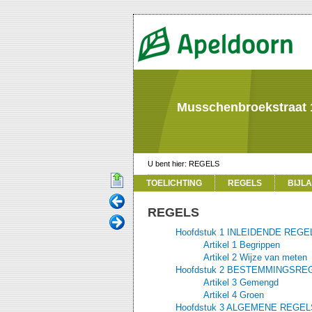
Musschenbroekstraat 
REGELS
TOELICHTING
REGELS
BIJL
REGELS
Hoofdstuk 1 INLEIDENDE REGE
Artikel 1 Begrippen
Artikel 2 Wijze van meten
Hoofdstuk 2 BESTEMMINGSRE
Artikel 3 Gemengd
Artikel 4 Groen
Hoofdstuk 3 ALGEMENE REGEL